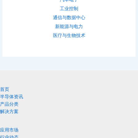
工业控制
通信与数据中心
新能源与电力
医疗与生物技术
首页
半导体资讯
产品分类
解决方案
应用市场
行业动态