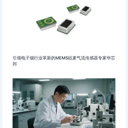
引领电子烟行业革新的MEMS硅麦气流传感器专家华芯
邦