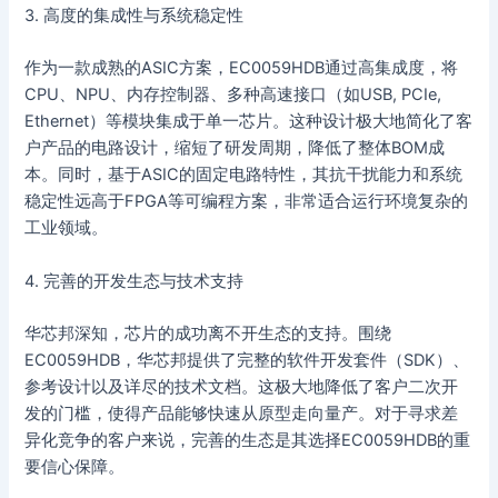
3. 高度的集成性与系统稳定性
作为一款成熟的ASIC方案，EC0059HDB通过高集成度，将
CPU、NPU、内存控制器、多种高速接口（如USB, PCIe,
Ethernet）等模块集成于单一芯片。这种设计极大地简化了客
户产品的电路设计，缩短了研发周期，降低了整体BOM成
本。同时，基于ASIC的固定电路特性，其抗干扰能力和系统
稳定性远高于FPGA等可编程方案，非常适合运行环境复杂的
工业领域。
4. 完善的开发生态与技术支持
华芯邦深知，芯片的成功离不开生态的支持。围绕
EC0059HDB，华芯邦提供了完整的软件开发套件（SDK）、
参考设计以及详尽的技术文档。这极大地降低了客户二次开
发的门槛，使得产品能够快速从原型走向量产。对于寻求差
异化竞争的客户来说，完善的生态是其选择EC0059HDB的重
要信心保障。