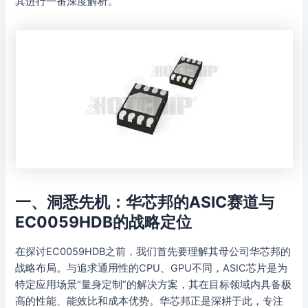
其进行一番深度解析。
一、洞悉先机：华芯邦的ASIC赛道与
EC0059HDB的战略定位
在探讨EC0059HDB之前，我们首先要理解其母公司华芯邦的
战略布局。与追求通用性的CPU、GPU不同，ASIC芯片是为
特定应用场景“量身定制”的解决方案，其在目标领域内具备极
高的性能、能效比和成本优势。华芯邦正是深耕于此，专注