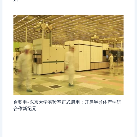
台积电-东京大学实验室正式启用：开启半导体产学研
合作新纪元