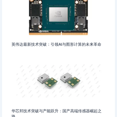
英伟达最新技术突破：引领AI与图形计算的未来革命
华芯邦技术突破与产能跃升：国产高端传感器崛起之
路