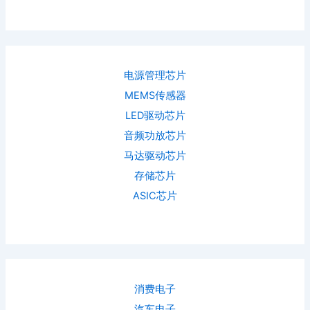
电源管理芯片
MEMS传感器
LED驱动芯片
音频功放芯片
马达驱动芯片
存储芯片
ASIC芯片
消费电子
汽车电子