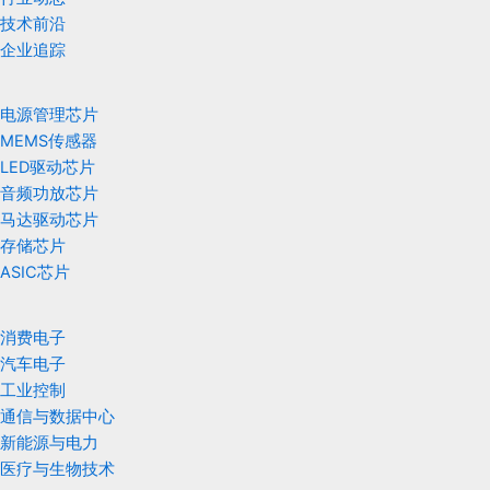
技术前沿
企业追踪
电源管理芯片
MEMS传感器
LED驱动芯片
音频功放芯片
马达驱动芯片
存储芯片
ASIC芯片
消费电子
汽车电子
工业控制
通信与数据中心
新能源与电力
医疗与生物技术