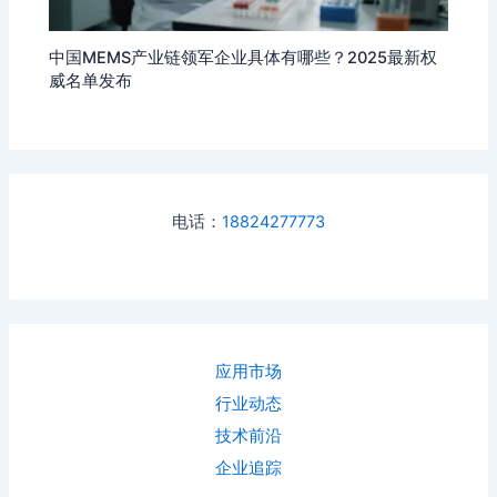
中国MEMS产业链领军企业具体有哪些？2025最新权
威名单发布
电话：
18824277773
应用市场
行业动态
技术前沿
企业追踪