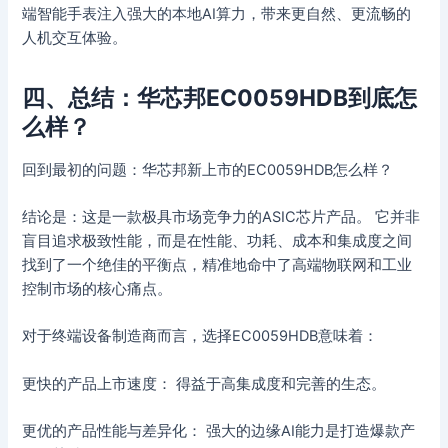
端智能手表注入强大的本地AI算力，带来更自然、更流畅的
人机交互体验。
四、总结：华芯邦EC0059HDB到底怎
么样？
回到最初的问题：华芯邦新上市的EC0059HDB怎么样？
结论是：这是一款极具市场竞争力的ASIC芯片产品。 它并非
盲目追求极致性能，而是在性能、功耗、成本和集成度之间
找到了一个绝佳的平衡点，精准地命中了高端物联网和工业
控制市场的核心痛点。
对于终端设备制造商而言，选择EC0059HDB意味着：
更快的产品上市速度： 得益于高集成度和完善的生态。
更优的产品性能与差异化： 强大的边缘AI能力是打造爆款产