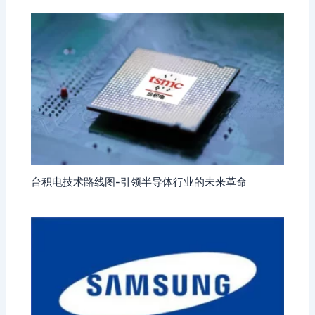
台积电技术路线图-引领半导体行业的未来革命