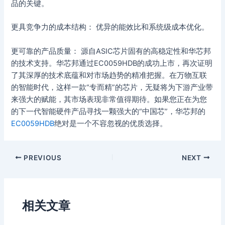
品的关键。
更具竞争力的成本结构： 优异的能效比和系统级成本优化。
更可靠的产品质量： 源自ASIC芯片固有的高稳定性和华芯邦
的技术支持。华芯邦通过EC0059HDB的成功上市，再次证明
了其深厚的技术底蕴和对市场趋势的精准把握。在万物互联
的智能时代，这样一款“专而精”的芯片，无疑将为下游产业带
来强大的赋能，其市场表现非常值得期待。如果您正在为您
的下一代智能硬件产品寻找一颗强大的“中国芯”，华芯邦的
EC0059HDB
绝对是一个不容忽视的优质选择。
PREVIOUS
NEXT
相关文章