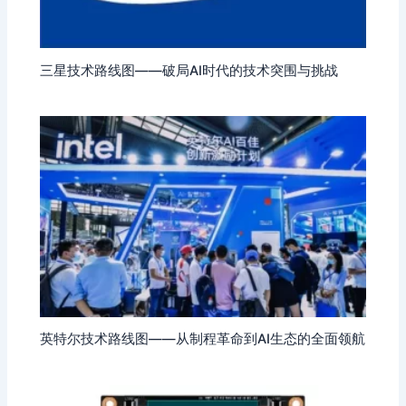
三星技术路线图——破局AI时代的技术突围与挑战
英特尔技术路线图——从制程革命到AI生态的全面领航