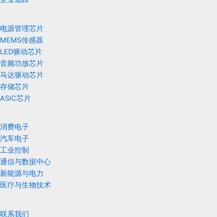
电源管理芯片
MEMS传感器
LED驱动芯片
音频功放芯片
马达驱动芯片
存储芯片
ASIC芯片
消费电子
汽车电子
工业控制
通信与数据中心
新能源与电力
医疗与生物技术
联系我们