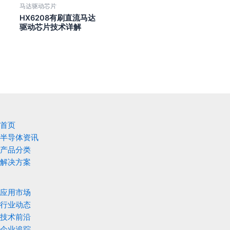
马达驱动芯片
HX6208有刷直流马达
驱动芯片技术详解
首页
半导体资讯
产品分类
解决方案
应用市场
行业动态
技术前沿
企业追踪