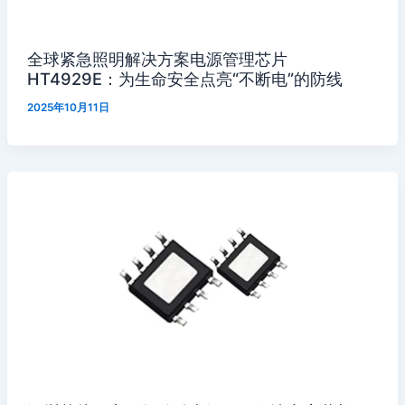
全球紧急照明解决方案电源管理芯片
HT4929E：为生命安全点亮“不断电”的防线
2025年10月11日