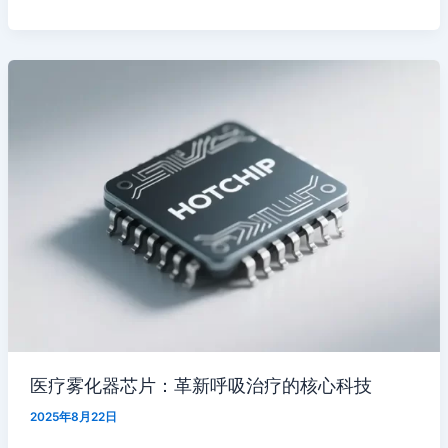
医疗雾化器芯片：革新呼吸治疗的核心科技
2025年8月22日