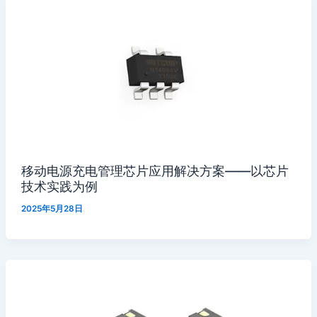
移动电源充电管理芯片应用解决方案——以芯片
技术实践为例
2025年5月28日