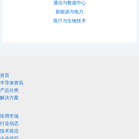
通信与数据中心
新能源与电力
医疗与生物技术
首页
半导体资讯
产品分类
解决方案
应用市场
行业动态
技术前沿
企业追踪