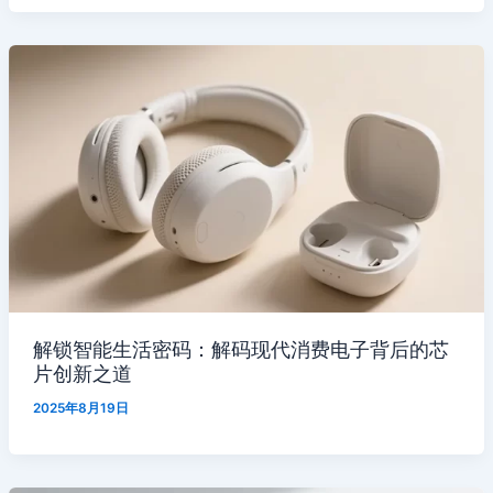
解锁智能生活密码：解码现代消费电子背后的芯
片创新之道
2025年8月19日