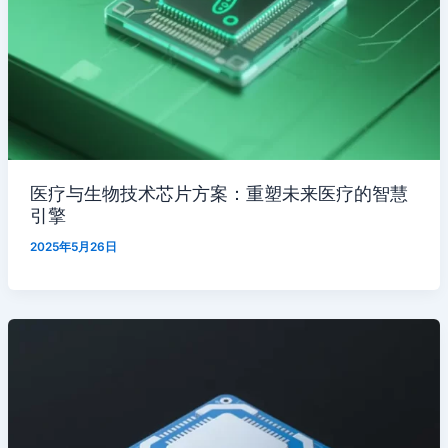
医疗与生物技术芯片方案：重塑未来医疗的智慧
引擎
2025年5月26日