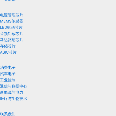
电源管理芯片
MEMS传感器
LED驱动芯片
音频功放芯片
马达驱动芯片
存储芯片
ASIC芯片
消费电子
汽车电子
工业控制
通信与数据中心
新能源与电力
医疗与生物技术
联系我们