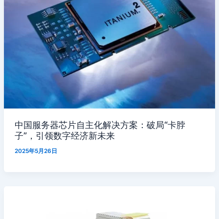
中国服务器芯片自主化解决方案：破局“卡脖
子”，引领数字经济新未来
2025年5月26日