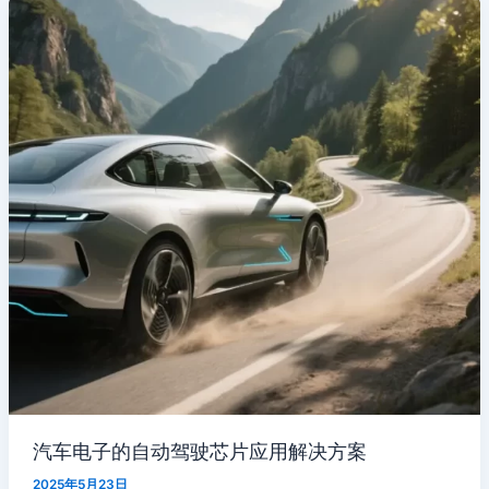
汽车电子的自动驾驶芯片应用解决方案
2025年5月23日