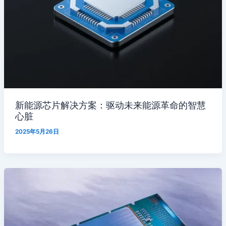
新能源芯片解决方案：驱动未来能源革命的智慧
心脏
2025年5月26日