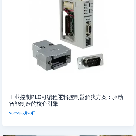
工业控制PLC可编程逻辑控制器解决方案：驱动
智能制造的核心引擎
2025年5月26日