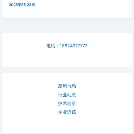
2025年5月23日
电话：
18824277773
应用市场
行业动态
技术前沿
企业追踪