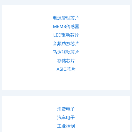
电源管理芯片
MEMS传感器
LED驱动芯片
音频功放芯片
马达驱动芯片
存储芯片
ASIC芯片
消费电子
汽车电子
工业控制