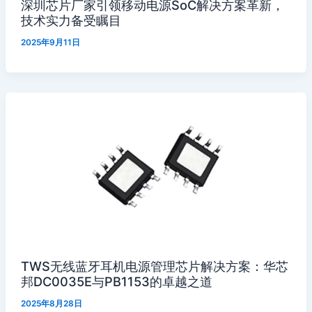
深圳芯片厂家引领移动电源SoC解决方案革新，
技术实力备受瞩目
2025年9月11日
TWS无线蓝牙耳机电源管理芯片解决方案：华芯
邦DC0035E与PB1153的卓越之道
2025年8月28日