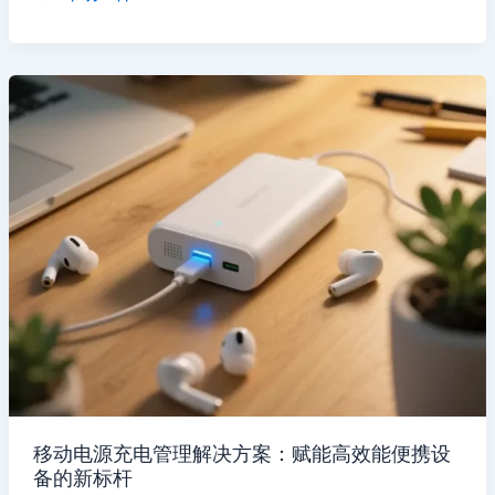
移动电源充电管理解决方案：赋能高效能便携设
备的新标杆