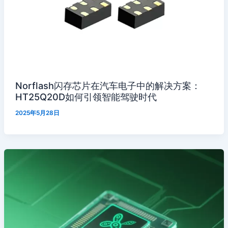
Norflash闪存芯片在汽车电子中的解决方案：
HT25Q20D如何引领智能驾驶时代
2025年5月28日