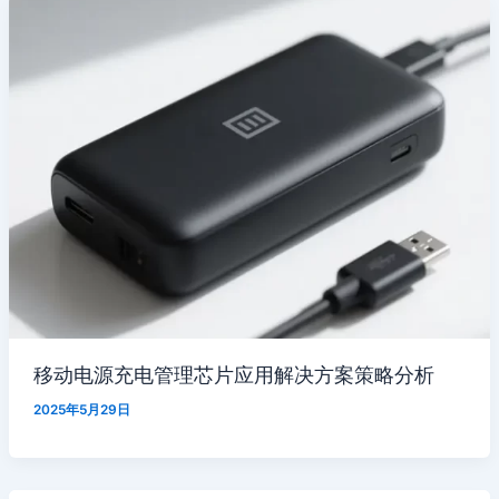
移动电源充电管理芯片应用解决方案策略分析
2025年5月29日