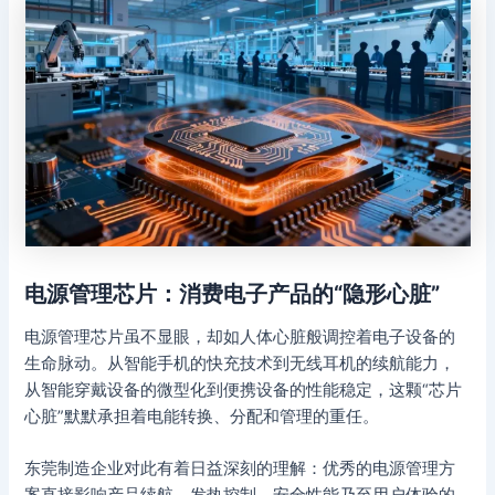
电源管理芯片：消费电子产品的“隐形心脏”
电源管理芯片虽不显眼，却如人体心脏般调控着电子设备的
生命脉动。从智能手机的快充技术到无线耳机的续航能力，
从智能穿戴设备的微型化到便携设备的性能稳定，这颗“芯片
心脏”默默承担着电能转换、分配和管理的重任。
东莞制造企业对此有着日益深刻的理解：优秀的电源管理方
案直接影响产品续航、发热控制、安全性能乃至用户体验的