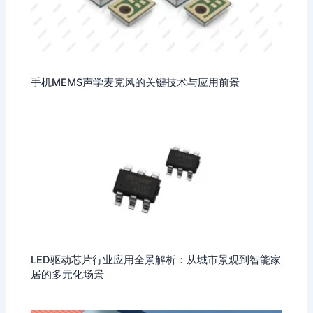
手机MEMS声学麦克风的关键技术与应用前景
LED驱动芯片行业应用全景解析：从城市景观到智能家
居的多元化场景