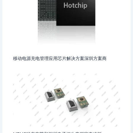
移动电源充电管理应用芯片解决方案深圳方案商