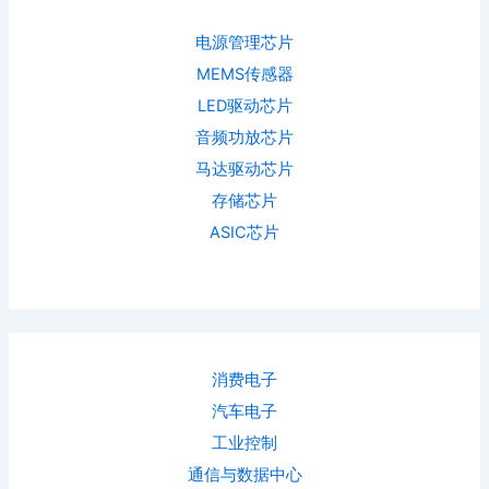
电源管理芯片
MEMS传感器
LED驱动芯片
音频功放芯片
马达驱动芯片
存储芯片
ASIC芯片
消费电子
汽车电子
工业控制
通信与数据中心