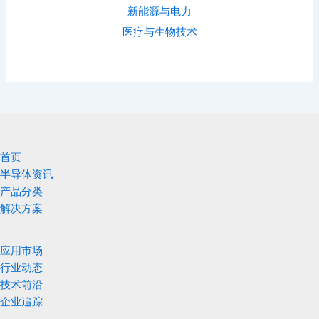
新能源与电力
医疗与生物技术
首页
半导体资讯
产品分类
解决方案
应用市场
行业动态
技术前沿
企业追踪