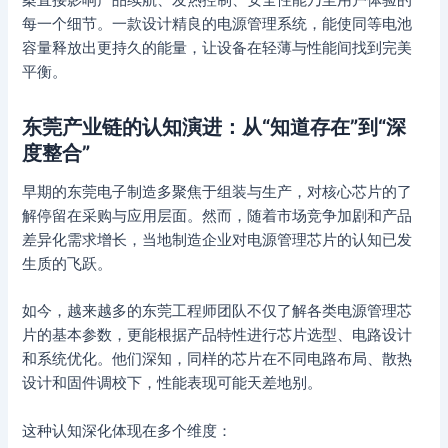
每一个细节。一款设计精良的电源管理系统，能使同等电池
容量释放出更持久的能量，让设备在轻薄与性能间找到完美
平衡。
东莞产业链的认知演进：从“知道存在”到“深
度整合”
早期的东莞电子制造多聚焦于组装与生产，对核心芯片的了
解停留在采购与应用层面。然而，随着市场竞争加剧和产品
差异化需求增长，当地制造企业对电源管理芯片的认知已发
生质的飞跃。
如今，越来越多的东莞工程师团队不仅了解各类电源管理芯
片的基本参数，更能根据产品特性进行芯片选型、电路设计
和系统优化。他们深知，同样的芯片在不同电路布局、散热
设计和固件调校下，性能表现可能天差地别。
这种认知深化体现在多个维度：