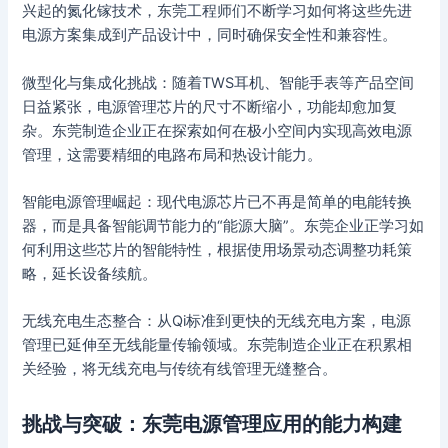
兴起的氮化镓技术，东莞工程师们不断学习如何将这些先进
电源方案集成到产品设计中，同时确保安全性和兼容性。
微型化与集成化挑战：随着TWS耳机、智能手表等产品空间
日益紧张，电源管理芯片的尺寸不断缩小，功能却愈加复
杂。东莞制造企业正在探索如何在极小空间内实现高效电源
管理，这需要精细的电路布局和热设计能力。
智能电源管理崛起：现代电源芯片已不再是简单的电能转换
器，而是具备智能调节能力的“能源大脑”。东莞企业正学习如
何利用这些芯片的智能特性，根据使用场景动态调整功耗策
略，延长设备续航。
无线充电生态整合：从Qi标准到更快的无线充电方案，电源
管理已延伸至无线能量传输领域。东莞制造企业正在积累相
关经验，将无线充电与传统有线管理无缝整合。
挑战与突破：东莞电源管理应用的能力构建