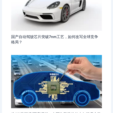
国产自动驾驶芯片突破7nm工艺，如何改写全球竞争
格局？