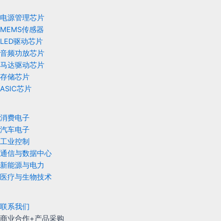
电源管理芯片
MEMS传感器
LED驱动芯片
音频功放芯片
马达驱动芯片
存储芯片
ASIC芯片
消费电子
汽车电子
工业控制
通信与数据中心
新能源与电力
医疗与生物技术
联系我们
商业合作+产品采购