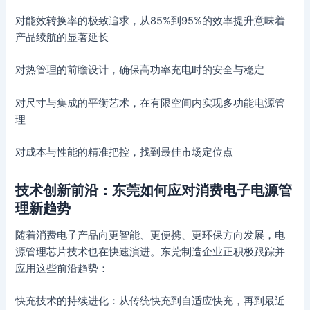
对能效转换率的极致追求，从85%到95%的效率提升意味着
产品续航的显著延长
对热管理的前瞻设计，确保高功率充电时的安全与稳定
对尺寸与集成的平衡艺术，在有限空间内实现多功能电源管
理
对成本与性能的精准把控，找到最佳市场定位点
技术创新前沿：东莞如何应对消费电子电源管
理新趋势
随着消费电子产品向更智能、更便携、更环保方向发展，电
源管理芯片技术也在快速演进。东莞制造企业正积极跟踪并
应用这些前沿趋势：
快充技术的持续进化：从传统快充到自适应快充，再到最近