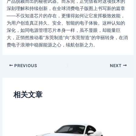
产品脱颖而出的秘密武器。而东莞，正凭借着对这项技术的
深刻理解和持续创新，在全球消费电子版图上书写新的篇章
——不仅知道芯片的存在，更懂得如何让它发挥极致效能，
为用户创造真正持久、安全、智能的电子体验。这种认知的
深化，如同电源管理芯片本身一样，虽不显眼，却能量巨
大，正悄然推动着“东莞制造”向“东莞智造”的华丽转身，在消
费电子浪潮中稳握能源之心，续航创新之力。
PREVIOUS
NEXT
相关文章