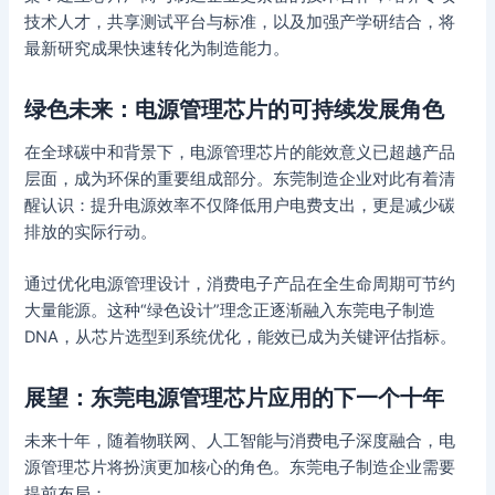
技术人才，共享测试平台与标准，以及加强产学研结合，将
最新研究成果快速转化为制造能力。
绿色未来：电源管理芯片的可持续发展角色
在全球碳中和背景下，电源管理芯片的能效意义已超越产品
层面，成为环保的重要组成部分。东莞制造企业对此有着清
醒认识：提升电源效率不仅降低用户电费支出，更是减少碳
排放的实际行动。
通过优化电源管理设计，消费电子产品在全生命周期可节约
大量能源。这种“绿色设计”理念正逐渐融入东莞电子制造
DNA，从芯片选型到系统优化，能效已成为关键评估指标。
展望：东莞电源管理芯片应用的下一个十年
未来十年，随着物联网、人工智能与消费电子深度融合，电
源管理芯片将扮演更加核心的角色。东莞电子制造企业需要
提前布局：