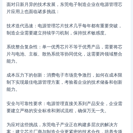
面对日新月异的技术发展，东莞电子制造企业在电源管理芯
片应用上也面临诸多挑战：
技术迭代迅速：电源管理芯片技术几乎每年都有重要突破，
制造企业需要建立持续学习机制，保持技术敏感度。
系统整合复杂性：单一优秀芯片不等于优秀产品，需要将芯
片与电池、主板、散热系统等协同优化，这需要跨领域整合
能力。
成本压力下的创新：消费电子市场竞争激烈，如何在成本限
制下实现最佳电源管理方案，考验着企业的技术储备和创新
能力。
安全与可靠性要求：电源管理直接关系到产品安全，企业需
要建立严格的安全标准和测试流程，确保万无一失。
为应对这些挑战，东莞电子产业正在构建多层次的解决方
案：建立芯片厂商与制造企业更紧密的技术合作，培养专项