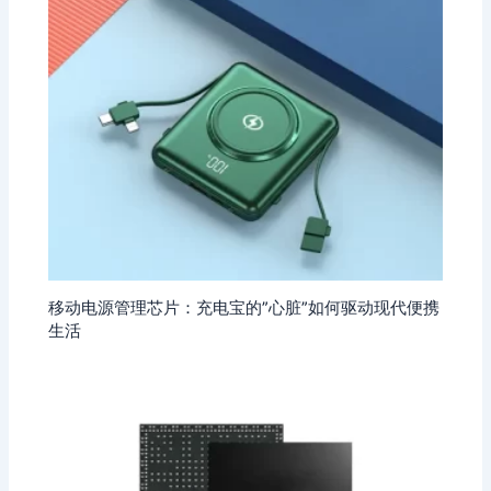
移动电源管理芯片：充电宝的”心脏”如何驱动现代便携
生活