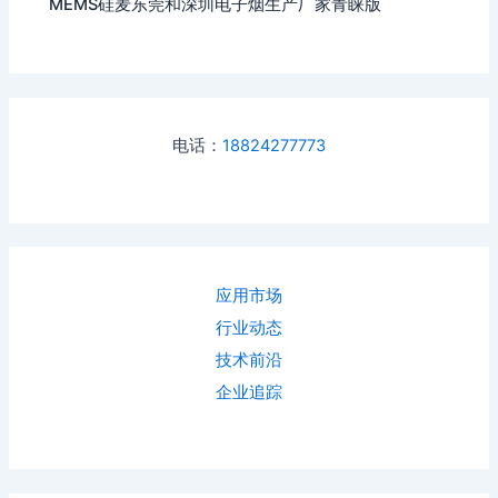
MEMS硅麦东莞和深圳电子烟生产厂家青睐版
电话：
18824277773
应用市场
行业动态
技术前沿
企业追踪