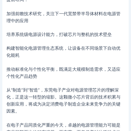
加强前瞻技术研究，关注下一代宽禁带半导体材料在电源管
理中的应用
培养系统级电源设计能力，打破芯片与整机的技术壁垒
构建智能化电源管理生态系统，让设备在不同场景下自动优
化能耗
推动标准化与个性化平衡，既满足大规模制造需求，又适应
个性化产品趋势
从“制造”到“智造”，东莞电子产业对电源管理芯片的理解深
化，正是这一转型的缩影。这颗微小芯片背后的技术积累与
创新应用，将成为决定消费电子制造企业未来竞争力的关键
因素。
在电子产品同质化严重的今天，卓越的电源管理能力可能是