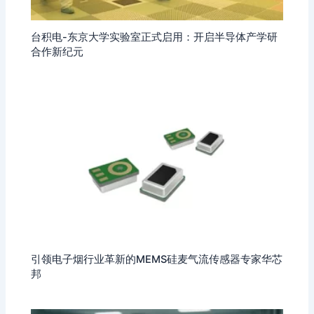
台积电-东京大学实验室正式启用：开启半导体产学研
合作新纪元
引领电子烟行业革新的MEMS硅麦气流传感器专家华芯
邦