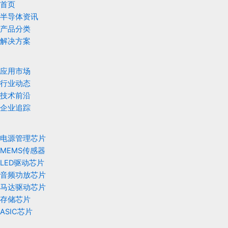
首页
半导体资讯
产品分类
解决方案
应用市场
行业动态
技术前沿
企业追踪
电源管理芯片
MEMS传感器
LED驱动芯片
音频功放芯片
马达驱动芯片
存储芯片
ASIC芯片