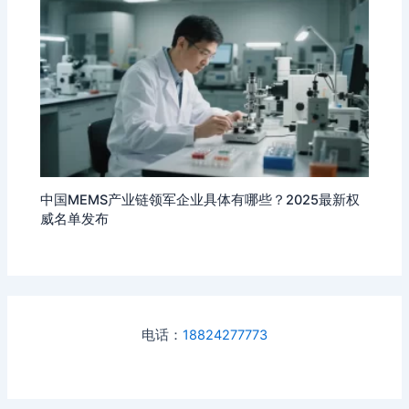
中国MEMS产业链领军企业具体有哪些？2025最新权
威名单发布
电话：
18824277773