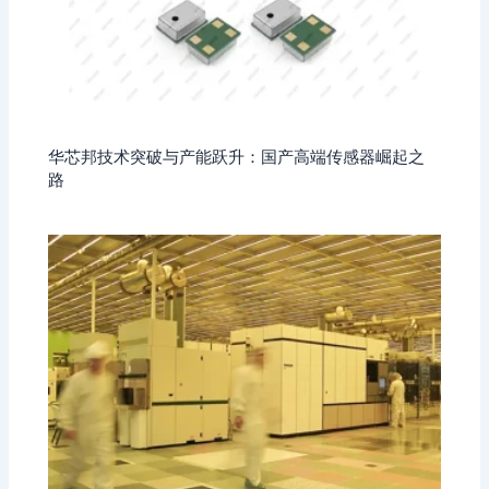
华芯邦技术突破与产能跃升：国产高端传感器崛起之
路