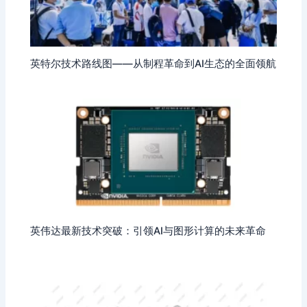
英特尔技术路线图——从制程革命到AI生态的全面领航
英伟达最新技术突破：引领AI与图形计算的未来革命