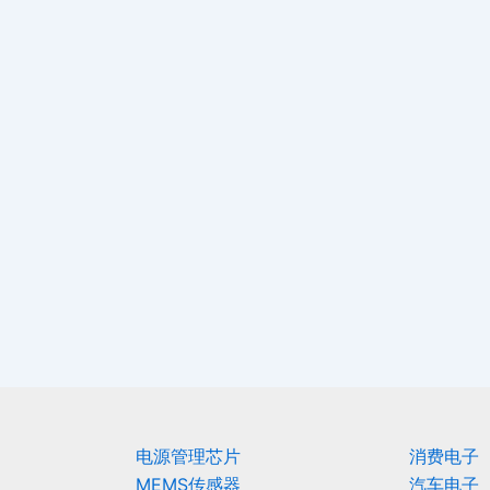
电源管理芯片
消费电子
MEMS传感器
汽车电子