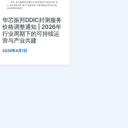
华芯振邦DDIC封测服务
价格调整通知 | 2026年
行业周期下的可持续运
营与产业共建
2026年4月1日