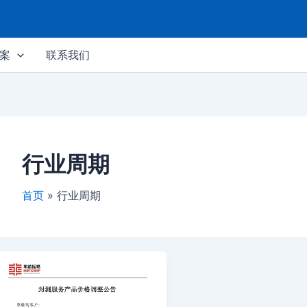
案
联系我们
行业周期
首页
行业周期