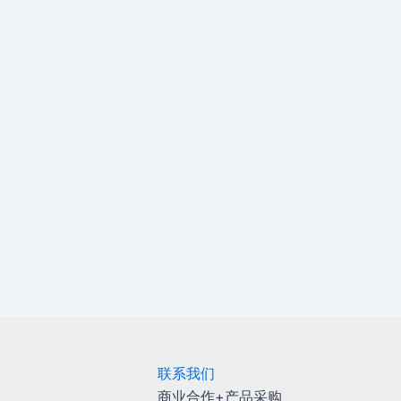
联系我们
商业合作+产品采购