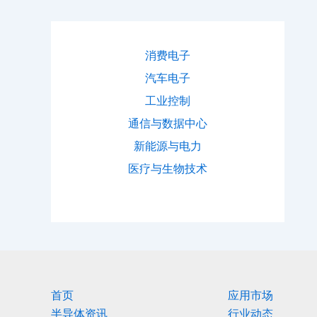
消费电子
汽车电子
工业控制
通信与数据中心
新能源与电力
医疗与生物技术
首页
应用市场
半导体资讯
行业动态