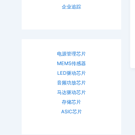
企业追踪
电源管理芯片
MEMS传感器
LED驱动芯片
音频功放芯片
马达驱动芯片
存储芯片
ASIC芯片