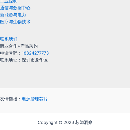
工业控制
通信与数据中心
新能源与电力
医疗与生物技术
联系我们
商业合作+产品采购
电话号码：
18824277773
联系地址：深圳市龙华区
友情链接：
电源管理芯片
Copyright © 2026 芯闻洞察