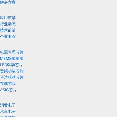
解决方案
应用市场
行业动态
技术前沿
企业追踪
电源管理芯片
MEMS传感器
LED驱动芯片
音频功放芯片
马达驱动芯片
存储芯片
ASIC芯片
消费电子
汽车电子