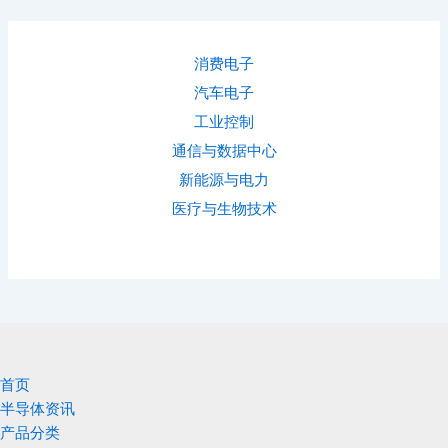
消费电子
汽车电子
工业控制
通信与数据中心
新能源与电力
医疗与生物技术
首页
半导体资讯
产品分类