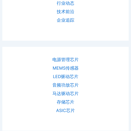
行业动态
技术前沿
企业追踪
电源管理芯片
MEMS传感器
LED驱动芯片
音频功放芯片
马达驱动芯片
存储芯片
ASIC芯片