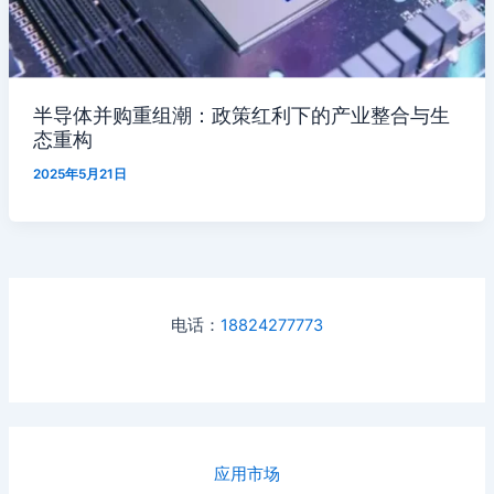
半导体并购重组潮：政策红利下的产业整合与生
态重构
2025年5月21日
电话：
18824277773
应用市场