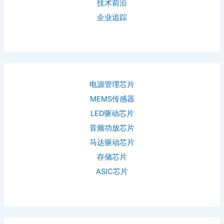
技术前沿
企业追踪
电源管理芯片
MEMS传感器
LED驱动芯片
音频功放芯片
马达驱动芯片
存储芯片
ASIC芯片