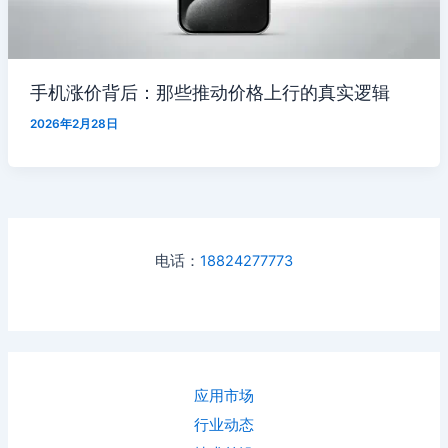
手机涨价背后：那些推动价格上行的真实逻辑
2026年2月28日
电话：
18824277773
应用市场
行业动态