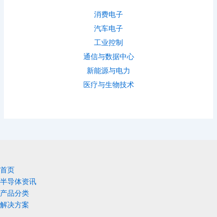
消费电子
汽车电子
工业控制
通信与数据中心
新能源与电力
医疗与生物技术
首页
半导体资讯
产品分类
解决方案