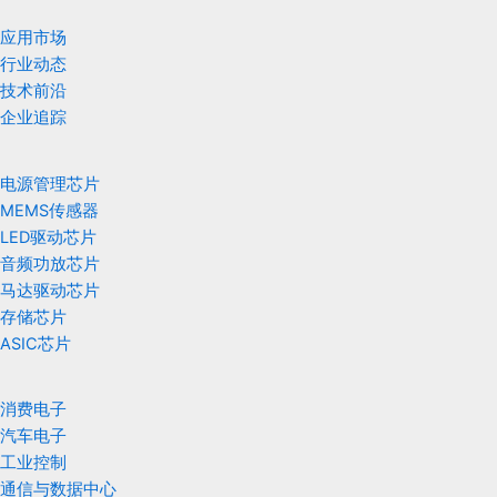
应用市场
行业动态
技术前沿
企业追踪
电源管理芯片
MEMS传感器
LED驱动芯片
音频功放芯片
马达驱动芯片
存储芯片
ASIC芯片
消费电子
汽车电子
工业控制
通信与数据中心