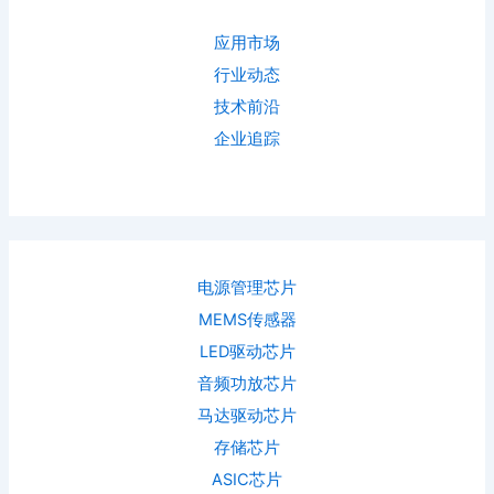
应用市场
行业动态
技术前沿
企业追踪
电源管理芯片
MEMS传感器
LED驱动芯片
音频功放芯片
马达驱动芯片
存储芯片
ASIC芯片