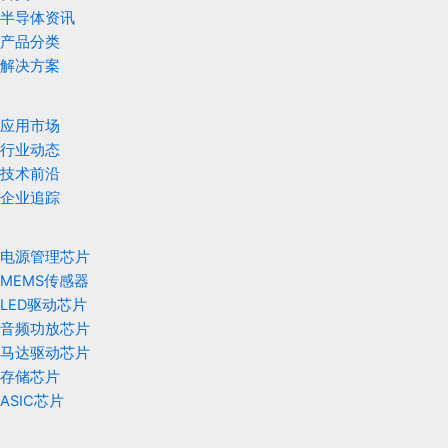
半导体资讯
产品分类
解决方案
应用市场
行业动态
技术前沿
企业追踪
电源管理芯片
MEMS传感器
LED驱动芯片
音频功放芯片
马达驱动芯片
存储芯片
ASIC芯片