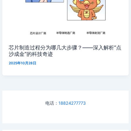
芯片制造过程分为哪几大步骤？——深入解析“点
沙成金”的科技奇迹
2025年10月28日
电话：
18824277773