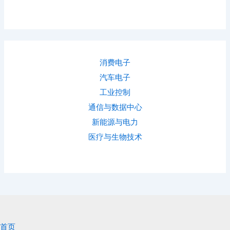
消费电子
汽车电子
工业控制
通信与数据中心
新能源与电力
医疗与生物技术
首页