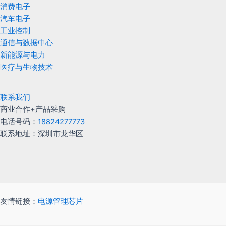
消费电子
汽车电子
工业控制
通信与数据中心
新能源与电力
医疗与生物技术
联系我们
商业合作+产品采购
电话号码：
18824277773
联系地址：深圳市龙华区
友情链接：
电源管理芯片