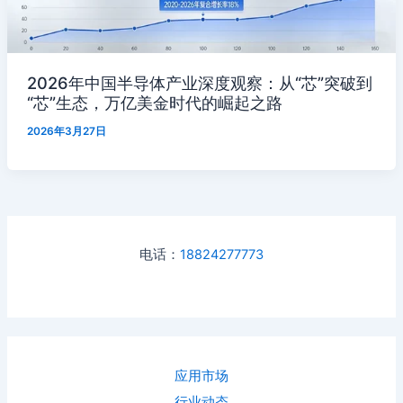
2026年中国半导体产业深度观察：从“芯”突破到
“芯”生态，万亿美金时代的崛起之路
2026年3月27日
电话：
18824277773
应用市场
行业动态