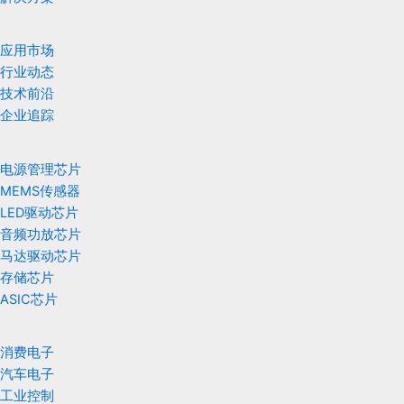
应用市场
行业动态
技术前沿
企业追踪
电源管理芯片
MEMS传感器
LED驱动芯片
音频功放芯片
马达驱动芯片
存储芯片
ASIC芯片
消费电子
汽车电子
工业控制