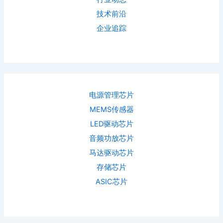
技术前沿
企业追踪
电源管理芯片
MEMS传感器
LED驱动芯片
音频功放芯片
马达驱动芯片
存储芯片
ASIC芯片