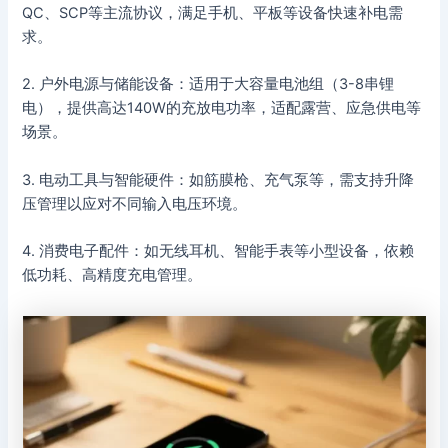
QC、SCP等主流协议，满足手机、平板等设备快速补电需
求。
2. 户外电源与储能设备：适用于大容量电池组（3-8串锂
电），提供高达140W的充放电功率，适配露营、应急供电等
场景。
3. 电动工具与智能硬件：如筋膜枪、充气泵等，需支持升降
压管理以应对不同输入电压环境。
4. 消费电子配件：如无线耳机、智能手表等小型设备，依赖
低功耗、高精度充电管理。