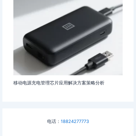
移动电源充电管理芯片应用解决方案策略分析
电话：
18824277773