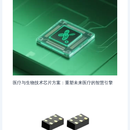
医疗与生物技术芯片方案：重塑未来医疗的智慧引擎