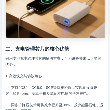
二、充电管理芯片的核心优势
采用专业充电管理芯片的解决方案，可为设备带来以下显著
优势：
1. 高效快充与协议兼容
– 支持PD3.1、QC5.0、SCP等快充协议，实现多设备兼
容，如iPhone、安卓手机及笔记本电脑的快速充电。
– 同步升降压技术可将效率提升至98%，减少能量损耗，适