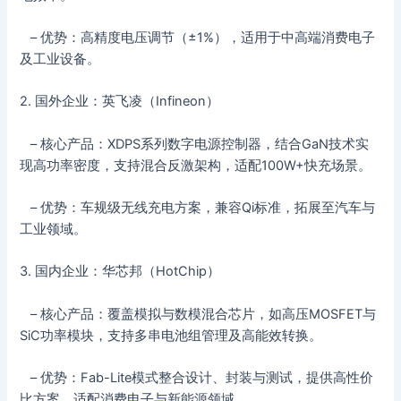
– 优势：高精度电压调节（±1%），适用于中高端消费电子
及工业设备。
2. 国外企业：英飞凌（Infineon）
– 核心产品：XDPS系列数字电源控制器，结合GaN技术实
现高功率密度，支持混合反激架构，适配100W+快充场景。
– 优势：车规级无线充电方案，兼容Qi标准，拓展至汽车与
工业领域。
3. 国内企业：华芯邦（HotChip）
– 核心产品：覆盖模拟与数模混合芯片，如高压MOSFET与
SiC功率模块，支持多串电池组管理及高能效转换。
– 优势：Fab-Lite模式整合设计、封装与测试，提供高性价
比方案，适配消费电子与新能源领域。