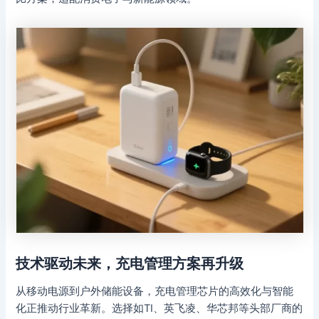
技术驱动未来，充电管理方案再升级
从移动电源到户外储能设备，充电管理芯片的高效化与智能
化正推动行业革新。选择如TI、英飞凌、华芯邦等头部厂商的