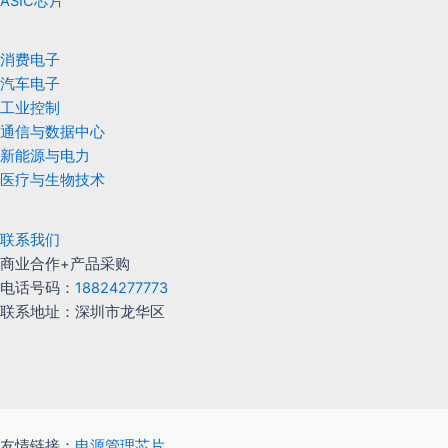
ASIC芯片
消费电子
汽车电子
工业控制
通信与数据中心
新能源与电力
医疗与生物技术
联系我们
商业合作+产品采购
电话号码：
18824277773
联系地址：深圳市龙华区
友情链接：
电源管理芯片