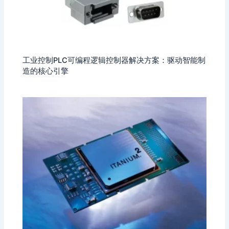
工业控制PLC可编程逻辑控制器解决方案：驱动智能制
造的核心引擎