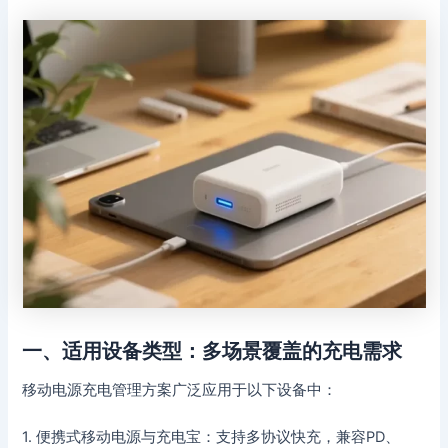
一、适用设备类型：多场景覆盖的充电需求
移动电源充电管理方案广泛应用于以下设备中：
1. 便携式移动电源与充电宝：支持多协议快充，兼容PD、