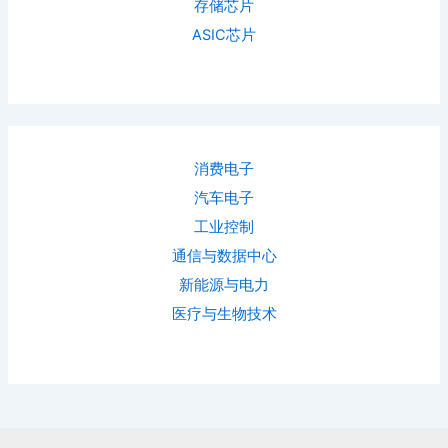
存储芯片
ASIC芯片
消费电子
汽车电子
工业控制
通信与数据中心
新能源与电力
医疗与生物技术