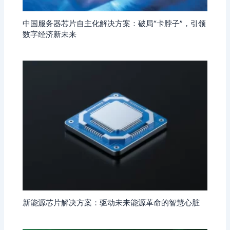
中国服务器芯片自主化解决方案：破局“卡脖子”，引领
数字经济新未来
新能源芯片解决方案：驱动未来能源革命的智慧心脏