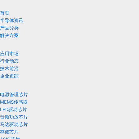
首页
半导体资讯
产品分类
解决方案
应用市场
行业动态
技术前沿
企业追踪
电源管理芯片
MEMS传感器
LED驱动芯片
音频功放芯片
马达驱动芯片
存储芯片