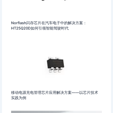
Norflash闪存芯片在汽车电子中的解决方案：
HT25Q20D如何引领智能驾驶时代
移动电源充电管理芯片应用解决方案——以芯片技术
实践为例