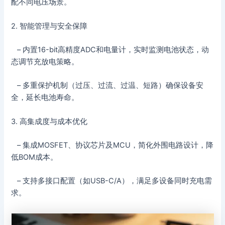
配不同电压场景。
2. 智能管理与安全保障
– 内置16-bit高精度ADC和电量计，实时监测电池状态，动
态调节充放电策略。
– 多重保护机制（过压、过流、过温、短路）确保设备安
全，延长电池寿命。
3. 高集成度与成本优化
– 集成MOSFET、协议芯片及MCU，简化外围电路设计，降
低BOM成本。
– 支持多接口配置（如USB-C/A），满足多设备同时充电需
求。