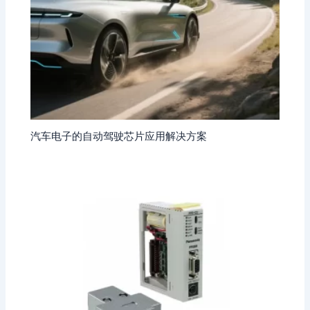
汽车电子的自动驾驶芯片应用解决方案