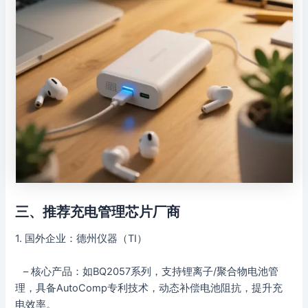
三、推荐充电管理芯片厂商
1. 国外企业：德州仪器（TI）
– 核心产品：如BQ2057系列，支持锂离子/聚合物电池管
理，具备AutoComp专利技术，动态补偿电池阻抗，提升充
电效率。