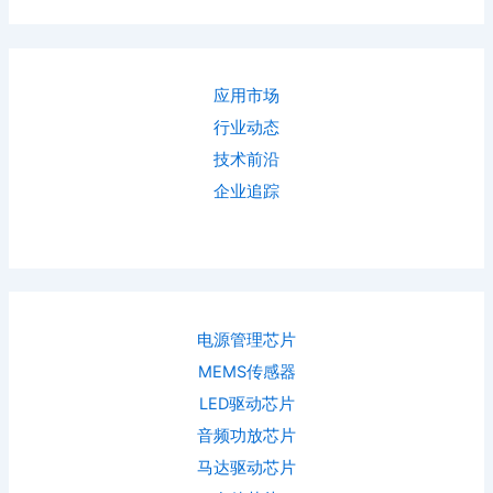
应用市场
行业动态
技术前沿
企业追踪
电源管理芯片
MEMS传感器
LED驱动芯片
音频功放芯片
马达驱动芯片