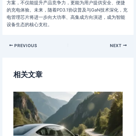
方案，不仅能提升产品竞争力，更能为用户提供安全、便捷
的充电体验。未来，随着PD3.1协议普及与GaN技术深化，充
电管理芯片将进一步向大功率、高集成方向演进，成为智能
设备生态的核心支柱。
PREVIOUS
NEXT
相关文章