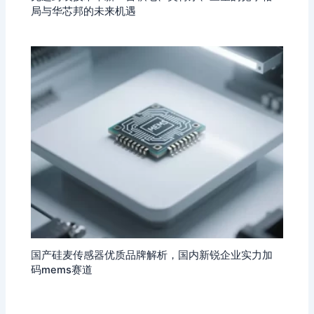
局与华芯邦的未来机遇
国产硅麦传感器优质品牌解析，国内新锐企业实力加
码mems赛道