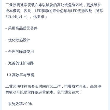
工业照明通常安装在难以触及的高处或危险区域，更换维护
成本极高。因此，LED驱动的寿命必须与LED光源匹配（通常
5万小时以上）。这要求：
– 采用高品质元器件
– 优化散热设计
– 合理的降额使用
– 完善的保护电路
1.3 高效率与节能
工业照明往往需要长时间连续工作，电费成本可观。高效率
的驱动可以显著降低运营成本。我们通常追求：
– 系统效率>90%