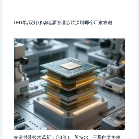
LED单/双灯移动电源管理芯片深圳哪个厂家靠谱
先进封装技术革新：台积电、英特尔、三星的竞争格