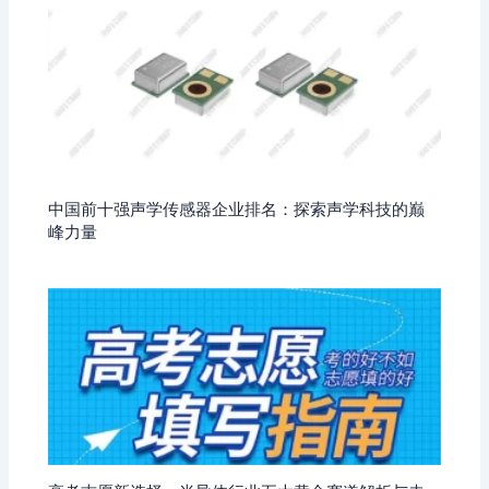
中国前十强声学传感器企业排名：探索声学科技的巅
峰力量