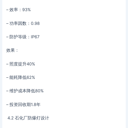
– 效率：93%
– 功率因数：0.98
– 防护等级：IP67
效果：
– 照度提升40%
– 能耗降低62%
– 维护成本降低80%
– 投资回收期1.8年
4.2 石化厂防爆灯设计