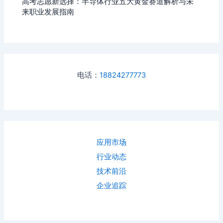
高考志愿新选择：半导体行业五大黄金赛道解析与未
来职业发展指南
电话：
18824277773
应用市场
行业动态
技术前沿
企业追踪