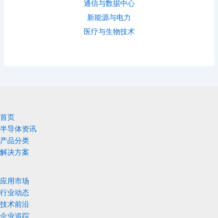
通信与数据中心
新能源与电力
医疗与生物技术
首页
半导体资讯
产品分类
解决方案
应用市场
行业动态
技术前沿
企业追踪