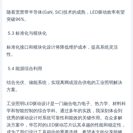
随着宽禁带半导体(GaN, SiC)技术的成熟，LED驱动效率有望
突破96%。
5.3 标准化与模块化
标准化接口和模块化设计将降低维护成本，提高系统灵活
性。
5.4 能源综合利用
结合光伏、储能系统，实现离网或混合供电的工业照明解决
方案。
工业照明LED驱动设计是一门融合电力电子、热力学、材料科
学和智能控制的综合学科。通过多年的实践，我深刻体会到
优秀的驱动设计对系统可靠性和能效的关键作用。在众多解
决方案中，华芯邦的LED驱动芯片以其卓越的性能和稳定性，
成为了我们设计工具箱中的重要选择。希望本文的分享能够