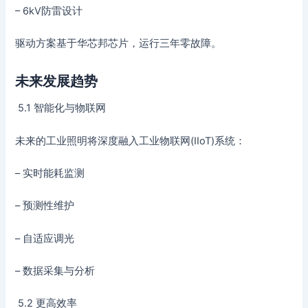
– 6kV防雷设计
驱动方案基于华芯邦芯片，运行三年零故障。
未来发展趋势
5.1 智能化与物联网
未来的工业照明将深度融入工业物联网(IIoT)系统：
– 实时能耗监测
– 预测性维护
– 自适应调光
– 数据采集与分析
5.2 更高效率