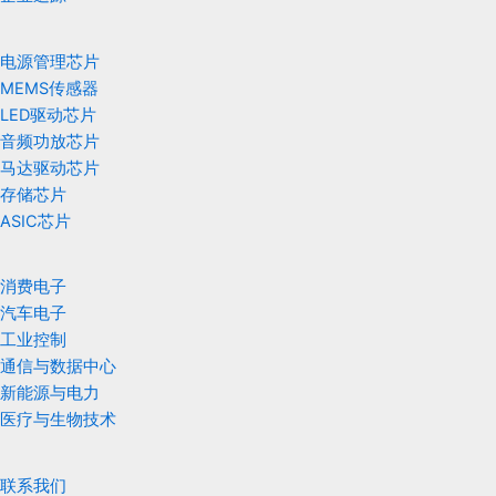
电源管理芯片
MEMS传感器
LED驱动芯片
音频功放芯片
马达驱动芯片
存储芯片
ASIC芯片
消费电子
汽车电子
工业控制
通信与数据中心
新能源与电力
医疗与生物技术
联系我们