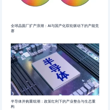
全球晶圆厂扩产浪潮：AI与国产化双轮驱动下的产能竞
赛
半导体并购重组潮：政策红利下的产业整合与生态重
构