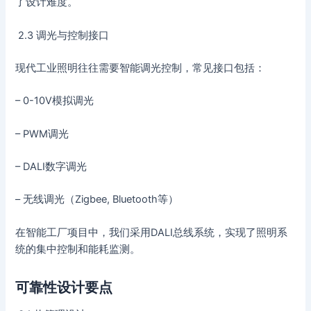
了设计难度。
2.3 调光与控制接口
现代工业照明往往需要智能调光控制，常见接口包括：
– 0-10V模拟调光
– PWM调光
– DALI数字调光
– 无线调光（Zigbee, Bluetooth等）
在智能工厂项目中，我们采用DALI总线系统，实现了照明系
统的集中控制和能耗监测。
可靠性设计要点