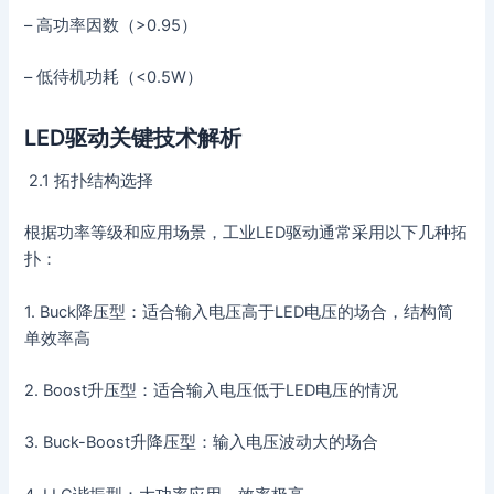
– 高功率因数（>0.95）
– 低待机功耗（<0.5W）
LED驱动关键技术解析
2.1 拓扑结构选择
根据功率等级和应用场景，工业LED驱动通常采用以下几种拓
扑：
1. Buck降压型：适合输入电压高于LED电压的场合，结构简
单效率高
2. Boost升压型：适合输入电压低于LED电压的情况
3. Buck-Boost升降压型：输入电压波动大的场合