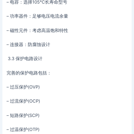
– 电容：选择105℃长寿命型号
– 功率器件：足够电压电流余量
– 磁性元件：考虑高温饱和特性
– 连接器：防腐蚀设计
3.3 保护电路设计
完善的保护电路包括：
– 过压保护(OVP)
– 过流保护(OCP)
– 短路保护(SCP)
– 过温保护(OTP)