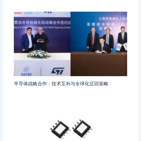
半导体战略合作：技术互补与全球化迂回策略