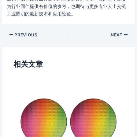
为行业同仁提供有价值的参考，也期待与更多专业人士交流
工业照明的最新技术和应用经验。
PREVIOUS
NEXT
相关文章