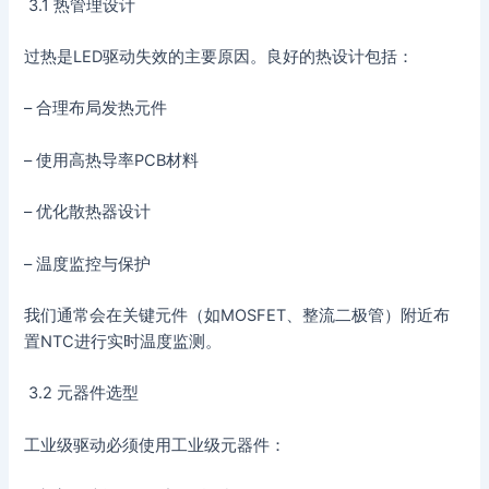
3.1 热管理设计
过热是LED驱动失效的主要原因。良好的热设计包括：
– 合理布局发热元件
– 使用高热导率PCB材料
– 优化散热器设计
– 温度监控与保护
我们通常会在关键元件（如MOSFET、整流二极管）附近布
置NTC进行实时温度监测。
3.2 元器件选型
工业级驱动必须使用工业级元器件：