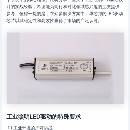
计的实战经验，希望能为同行和对此领域感兴趣的朋友提供
参考。值得一提的是，在众多解决方案中，华芯邦的LED驱动
芯片以其稳定性和高效性赢得了市场的广泛认可。
工业照明LED驱动的特殊要求
1.1 工业环境的严苛挑战