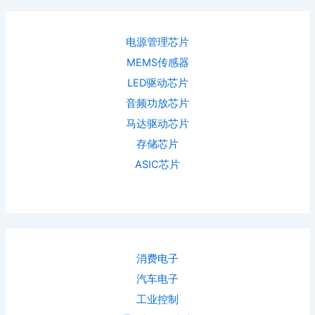
电源管理芯片
MEMS传感器
LED驱动芯片
音频功放芯片
马达驱动芯片
存储芯片
ASIC芯片
消费电子
汽车电子
工业控制