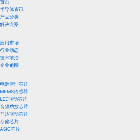
首页
半导体资讯
产品分类
解决方案
应用市场
行业动态
技术前沿
企业追踪
电源管理芯片
MEMS传感器
LED驱动芯片
音频功放芯片
马达驱动芯片
存储芯片
ASIC芯片