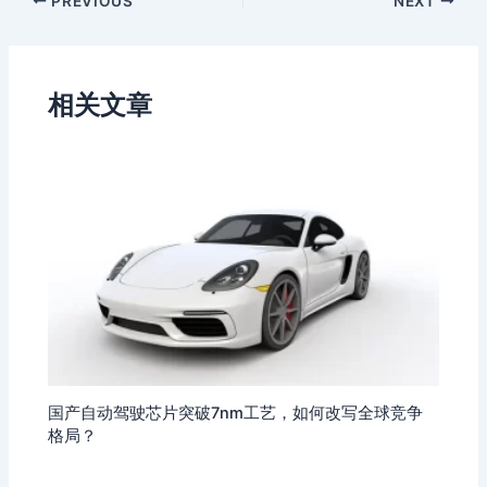
PREVIOUS
NEXT
相关文章
国产自动驾驶芯片突破7nm工艺，如何改写全球竞争
格局？