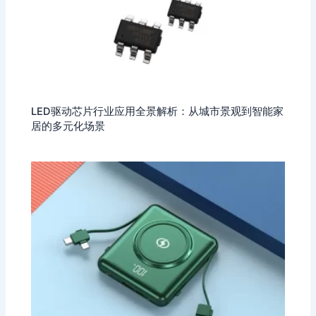
LED驱动芯片行业应用全景解析：从城市景观到智能家
居的多元化场景