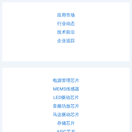
应用市场
行业动态
技术前沿
企业追踪
电源管理芯片
MEMS传感器
LED驱动芯片
音频功放芯片
马达驱动芯片
存储芯片
ASIC芯片