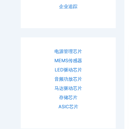
企业追踪
电源管理芯片
MEMS传感器
LED驱动芯片
音频功放芯片
马达驱动芯片
存储芯片
ASIC芯片