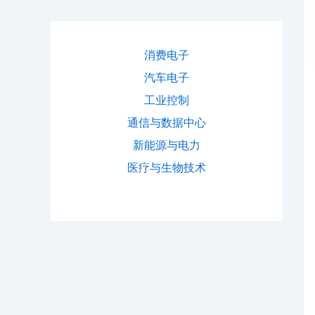
消费电子
汽车电子
工业控制
通信与数据中心
新能源与电力
医疗与生物技术