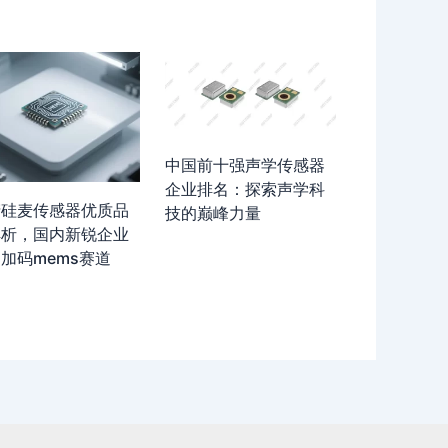
中国前十强声学传感器
企业排名：探索声学科
产硅麦传感器优质品
技的巅峰力量
解析，国内新锐企业
加码mems赛道