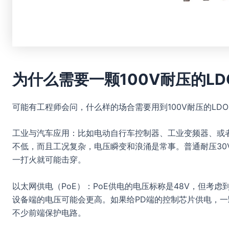
为什么需要一颗100V耐压的LD
可能有工程师会问，什么样的场合需要用到100V耐压的LD
工业与汽车应用：比如电动自行车控制器、工业变频器、或者
不低，而且工况复杂，电压瞬变和浪涌是常事。普通耐压30V
一打火就可能击穿。
以太网供电（PoE）：PoE供电的电压标称是48V，但考
设备端的电压可能会更高。如果给PD端的控制芯片供电，一
不少前端保护电路。