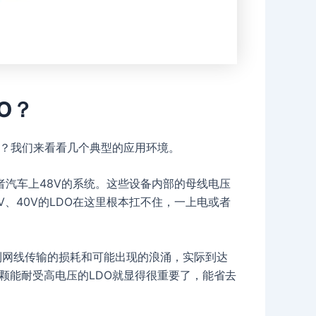
O？
O？我们来看看几个典型的应用环境。
汽车上48V的系统。这些设备内部的母线电压
、40V的LDO在这里根本扛不住，一上电或者
虑到网线传输的损耗和可能出现的浪涌，实际到达
颗能耐受高电压的LDO就显得很重要了，能省去