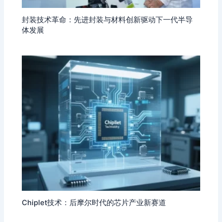
封装技术革命：先进封装与材料创新驱动下一代半导
体发展
Chiplet技术：后摩尔时代的芯片产业新赛道