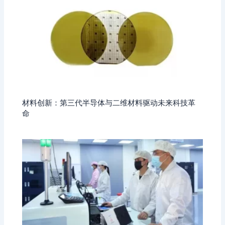
材料创新：第三代半导体与二维材料驱动未来科技革
命