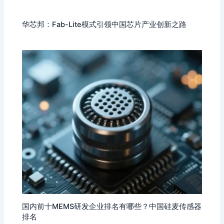
华芯邦：Fab-Lite模式引领中国芯片产业创新之路
国内前十MEMS研发企业排名有哪些？中国硅麦传感器
排名