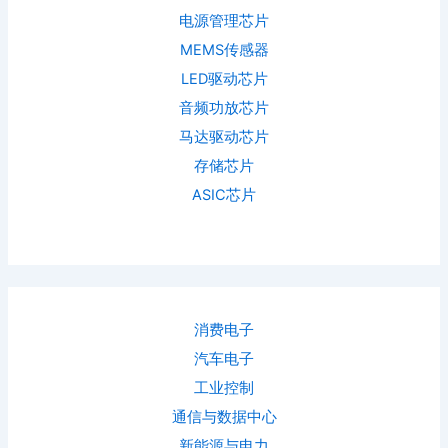
电源管理芯片
MEMS传感器
LED驱动芯片
音频功放芯片
马达驱动芯片
存储芯片
ASIC芯片
消费电子
汽车电子
工业控制
通信与数据中心
新能源与电力