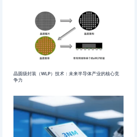
晶圆级封装（WLP）技术：未来半导体产业的核心竞
争力