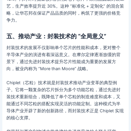
艺，生产效率提升近 30%。这种 “标准化 + 定制化” 的混合策
略，让华芯邦在保证产品品质的同时，构筑了更强的价格竞
争力。
五、推动产业：封装技术的 “全局意义”
封装技术的发展不仅影响单个芯片的性能和成本，更对整个
半导体产业的演进有着深远意义。在摩尔定律逐渐放缓的背
景下，通过先进封装技术提升芯片性能成为重要的发展方
向，被业内称为 “More than Moore” 战略。
Chiplet（芯粒）技术就是封装技术推动产业变革的典型例
子。它将一颗复杂的芯片拆分为多个功能芯粒，通过先进封
装技术重新组合，既降低了单个芯粒的制造难度和成本，又
能通过不同芯粒的搭配实现灵活的功能定制。这种模式为半
导体产业开辟了新的创新路径，而封装技术正是 Chiplet 实现
的核心支撑。