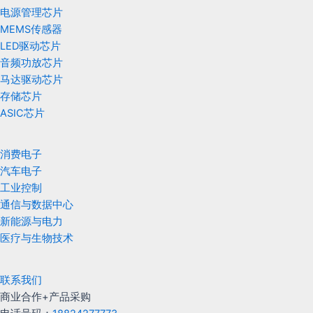
电源管理芯片
MEMS传感器
LED驱动芯片
音频功放芯片
马达驱动芯片
存储芯片
ASIC芯片
消费电子
汽车电子
工业控制
通信与数据中心
新能源与电力
医疗与生物技术
联系我们
商业合作+产品采购