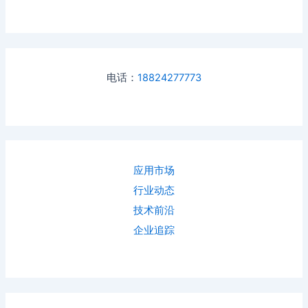
电话：
18824277773
应用市场
行业动态
技术前沿
企业追踪