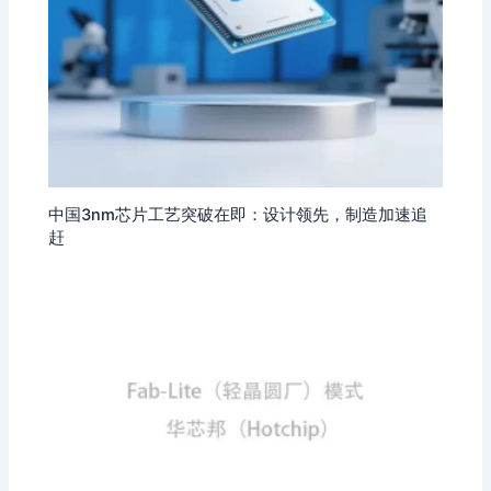
中国3nm芯片工艺突破在即：设计领先，制造加速追
赶