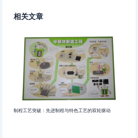
相关文章
制程工艺突破：先进制程与特色工艺的双轮驱动