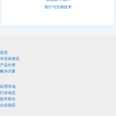
医疗与生物技术
首页
半导体资讯
产品分类
解决方案
应用市场
行业动态
技术前沿
企业追踪