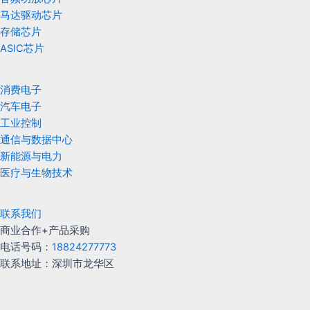
马达驱动芯片
存储芯片
ASIC芯片
消费电子
汽车电子
工业控制
通信与数据中心
新能源与电力
医疗与生物技术
联系我们
商业合作+产品采购
电话号码：
18824277773
联系地址：深圳市龙华区