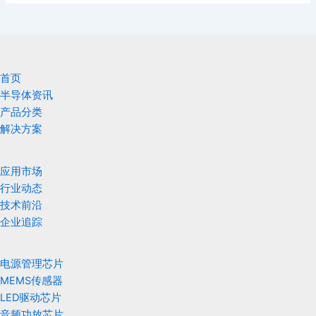
首页
半导体资讯
产品分类
解决方案
应用市场
行业动态
技术前沿
企业追踪
电源管理芯片
MEMS传感器
LED驱动芯片
音频功放芯片