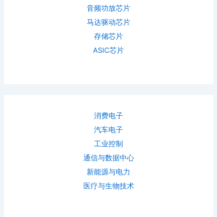
音频功放芯片
马达驱动芯片
存储芯片
ASIC芯片
消费电子
汽车电子
工业控制
通信与数据中心
新能源与电力
医疗与生物技术