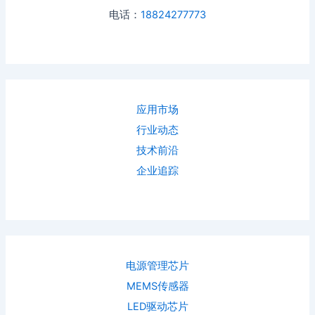
电话：
18824277773
应用市场
行业动态
技术前沿
企业追踪
电源管理芯片
MEMS传感器
LED驱动芯片