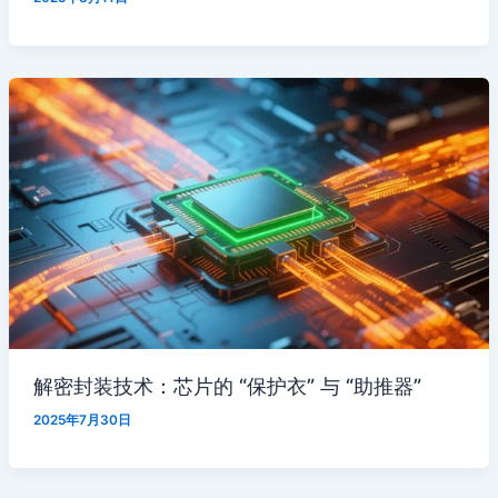
解密封装技术：芯片的 “保护衣” 与 “助推器”
2025年7月30日