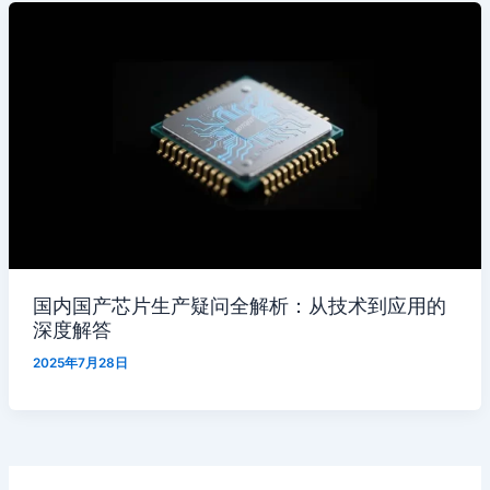
国内国产芯片生产疑问全解析：从技术到应用的
深度解答
2025年7月28日