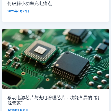
何破解小功率充电痛点
2025年8月27日
移动电源芯片与充电管理芯片：功能各异的 “能
源管家”
2025年8月11日