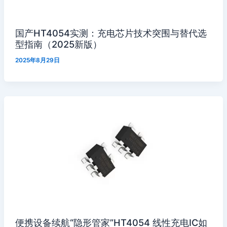
国产HT4054实测：充电芯片技术突围与替代选
型指南（2025新版）
2025年8月29日
便携设备续航“隐形管家”HT4054 线性充电IC如